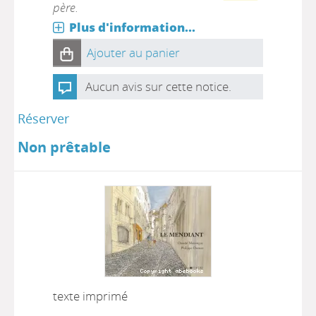
père.
Plus d'information...
Ajouter au panier
Aucun avis sur cette notice.
Réserver
Non prêtable
texte imprimé