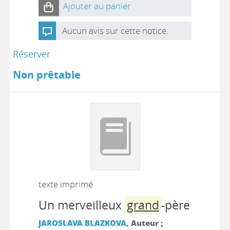
Ajouter au panier
Aucun avis sur cette notice.
Réserver
Non prêtable
texte imprimé
Un merveilleux
grand
-père
JAROSLAVA BLAZKOVA
, Auteur ;