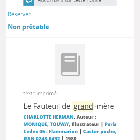
Réserver
Non prêtable
texte imprimé
Le Fauteuil de
grand
-mère
CHARLOTTE HERMAN
, Auteur ;
|
MONIQUE, TOUVAY
, Illustrateur
Paris
|
Cedex 06 : Flammarion
Castor poche,
|
ISSN 0248-0492
1980