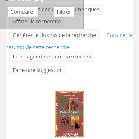
Visionner les documents numériques
Affiner la recherche
Générer le flux rss de la recherche
Partager le
résultat de cette recherche
Interroger des sources externes
Faire une suggestion