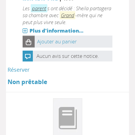
Les
parent
s ont décidé : Sheila partagera
sa chambre avec
Grand
-mère qui ne
peut plus vivre seule.
Plus d'information...
Ajouter au panier
Aucun avis sur cette notice.
Réserver
Non prêtable