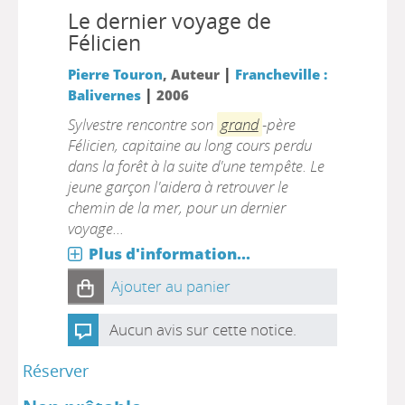
Le dernier voyage de
Félicien
|
Pierre Touron
, Auteur
Francheville :
|
Balivernes
2006
Sylvestre rencontre son
grand
-père
Félicien, capitaine au long cours perdu
dans la forêt à la suite d'une tempête. Le
jeune garçon l'aidera à retrouver le
chemin de la mer, pour un dernier
voyage...
Plus d'information...
Ajouter au panier
Aucun avis sur cette notice.
Réserver