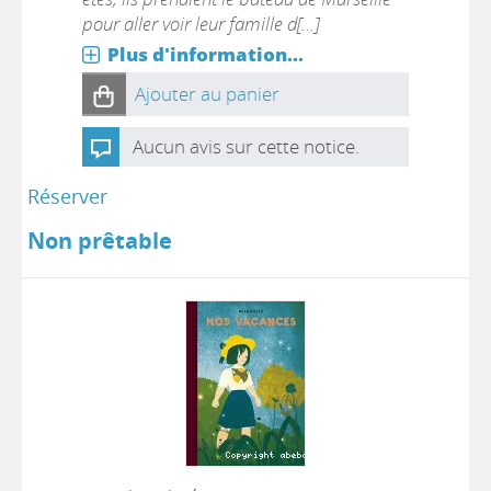
pour aller voir leur famille d[...]
Plus d'information...
Ajouter au panier
Aucun avis sur cette notice.
Réserver
Non prêtable