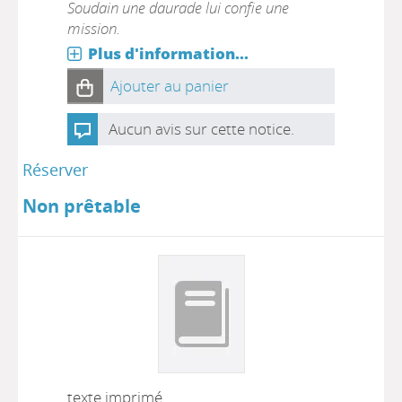
Soudain une daurade lui confie une
mission.
Plus d'information...
Ajouter au panier
Aucun avis sur cette notice.
Réserver
Non prêtable
texte imprimé