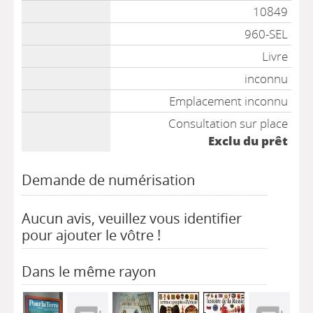
10849
960-SEL
Livre
inconnu
Emplacement inconnu
Consultation sur place
Exclu du prêt
Demande de numérisation
Aucun avis, veuillez vous identifier
pour ajouter le vôtre !
Dans le même rayon