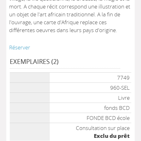
mort. A chaque récit correspond une illustration et
un objet de l'art africain traditionnel. A la fin de
l'ouvrage, une carte d'Afrique replace ces
différentes oeuvres dans leurs pays d'origine.
Réserver
EXEMPLAIRES (2)
Liste des exemplaires
7749
960-SEL
Livre
fonds BCD
FONDE BCD école
Consultation sur place
Exclu du prêt