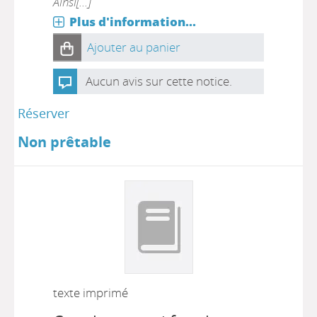
Ainsi[...]
Plus d'information...
Ajouter au panier
Aucun avis sur cette notice.
Réserver
Non prêtable
texte imprimé