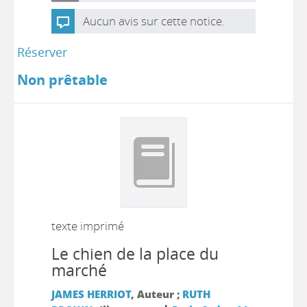
Aucun avis sur cette notice.
Réserver
Non prêtable
texte imprimé
Le chien de la place du
marché
JAMES HERRIOT
, Auteur ;
RUTH