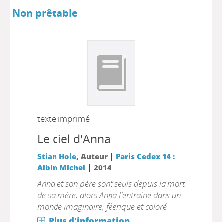
Non prêtable
texte imprimé
Le ciel d'Anna
|
Stian Hole
, Auteur
Paris Cedex 14 :
|
Albin Michel
2014
Anna et son père sont seuls depuis la mort
de sa mère, alors Anna l'entraîne dans un
monde imaginaire, féerique et coloré.
Plus d'information...