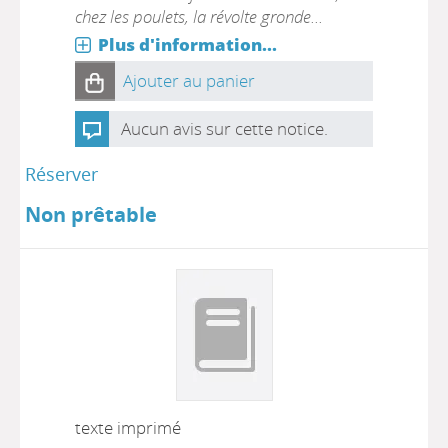
chez les poulets, la révolte gronde...
Plus d'information...
Ajouter au panier
Aucun avis sur cette notice.
Réserver
Non prêtable
texte imprimé