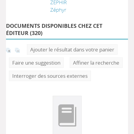
ZEPHIR
Zéphyr
DOCUMENTS DISPONIBLES CHEZ CET
ÉDITEUR (
320
)
Ajouter le résultat dans votre panier
Faire une suggestion
Affiner la recherche
Interroger des sources externes