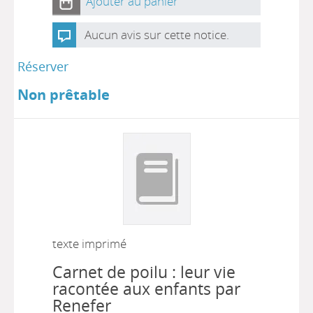
Ajouter au panier
Aucun avis sur cette notice.
Réserver
Non prêtable
texte imprimé
Carnet de poilu : leur vie
racontée aux enfants par
Renefer