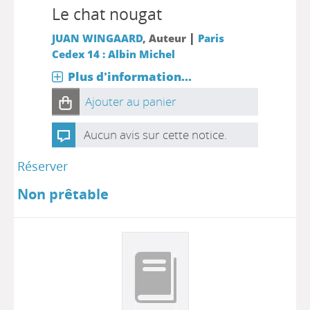
Le chat nougat
|
JUAN WINGAARD
, Auteur
Paris
Cedex 14 : Albin Michel
Plus d'information...
Ajouter au panier
Aucun avis sur cette notice.
Réserver
Non prêtable