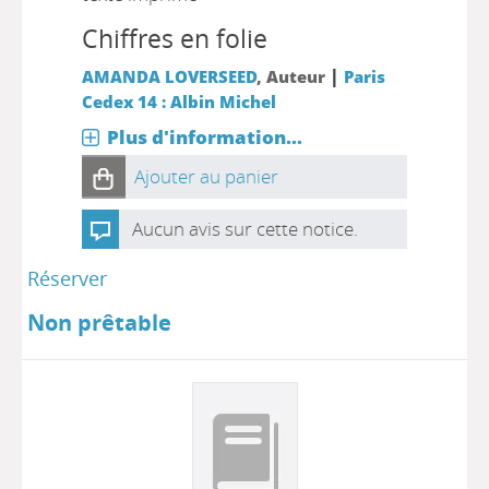
Chiffres en folie
|
AMANDA LOVERSEED
, Auteur
Paris
Cedex 14 : Albin Michel
Plus d'information...
Ajouter au panier
Aucun avis sur cette notice.
Réserver
Non prêtable