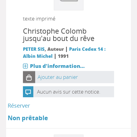
texte imprimé
Christophe Colomb
jusqu'au bout du rêve
|
PETER SIS
, Auteur
Paris Cedex 14 :
|
Albin Michel
1991
Plus d'information...
Ajouter au panier
Aucun avis sur cette notice.
Réserver
Non prêtable