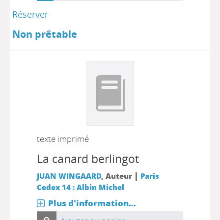
Réserver
Non prêtable
texte imprimé
La canard berlingot
|
JUAN WINGAARD
, Auteur
Paris
Cedex 14 : Albin Michel
Plus d'information...