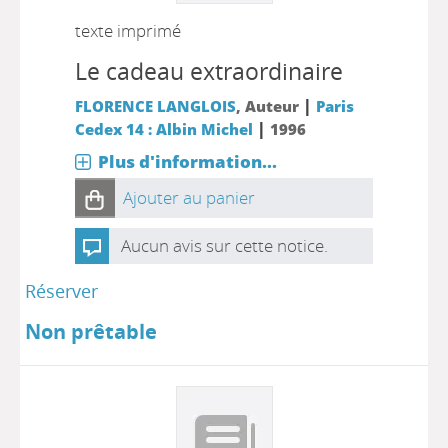
texte imprimé
Le cadeau extraordinaire
|
FLORENCE LANGLOIS
, Auteur
Paris
|
Cedex 14 : Albin Michel
1996
Plus d'information...
Ajouter au panier
Aucun avis sur cette notice.
Réserver
Non prêtable