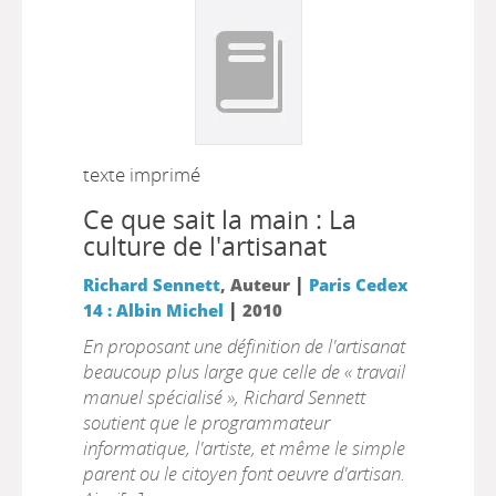
texte imprimé
Ce que sait la main : La
culture de l'artisanat
|
Richard Sennett
, Auteur
Paris Cedex
|
14 : Albin Michel
2010
En proposant une définition de l'artisanat
beaucoup plus large que celle de « travail
manuel spécialisé », Richard Sennett
soutient que le programmateur
informatique, l'artiste, et même le simple
parent ou le citoyen font oeuvre d'artisan.